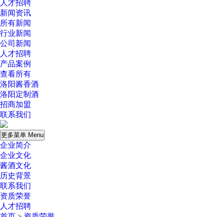
人才招聘
新闻资讯
所有新闻
行业新闻
公司新闻
人才招聘
产品案例
查看所有
洛阳酱香酒
洛阳定制酒
招商加盟
联系我们
更多菜单 Menu
企业简介
企业文化
酱酒文化
历史背景
联系我们
资质荣誉
人才招聘
首页
>
资质荣誉