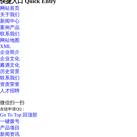
快捷入口 Quick Entry
网站首页
关于我们
新闻中心
案例产品
联系我们
网站地图
XML
企业简介
企业文化
酱酒文化
历史背景
联系我们
资质荣誉
人才招聘
微信扫一扫
友链申请QQ：
Go To Top 回顶部
一键拨号
产品项目
新闻资讯