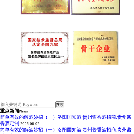
重点新闻
News
简单有效的解酒妙招（一）洛阳国知酒,贵州酱香酒招商,贵州酱
香酒定制
2026-08-02
简单有效的解酒妙招（一）洛阳国知酒,贵州酱香酒招商,贵州酱