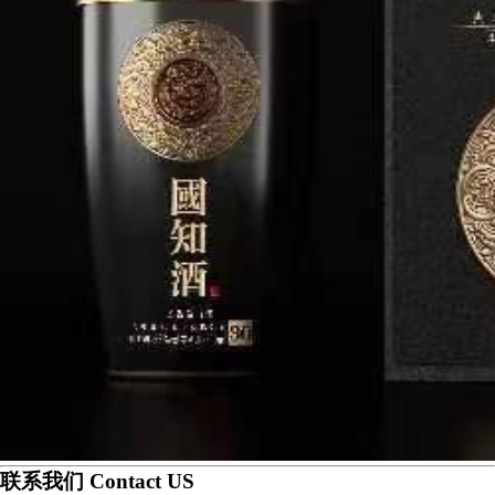
联系我们 Contact US