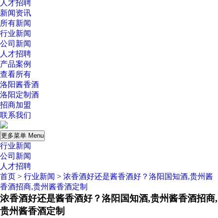
人才招聘
新闻资讯
所有新闻
行业新闻
公司新闻
人才招聘
产品案例
查看所有
洛阳酱香酒
洛阳定制酒
招商加盟
联系我们
更多菜单 Menu
行业新闻
公司新闻
人才招聘
首页
>
行业新闻
>
浓香酒好还是酱香酒好？洛阳国知酒,贵州酱
香酒招商,贵州酱香酒定制
浓香酒好还是酱香酒好？洛阳国知酒,贵州酱香酒招商,
贵州酱香酒定制