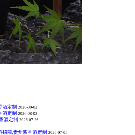
香酒定制
2026-08-02
香酒定制
2026-08-02
酱香酒定制
2026-07-26
酒招商,贵州酱香酒定制
2026-07-05