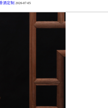
酱香酒定制
2026-07-05