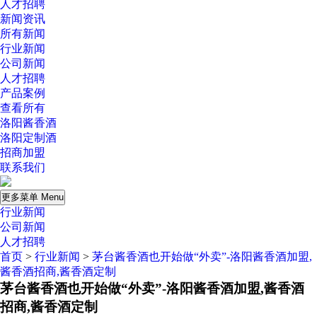
人才招聘
新闻资讯
所有新闻
行业新闻
公司新闻
人才招聘
产品案例
查看所有
洛阳酱香酒
洛阳定制酒
招商加盟
联系我们
更多菜单 Menu
行业新闻
公司新闻
人才招聘
首页
>
行业新闻
>
茅台酱香酒也开始做“外卖”-洛阳酱香酒加盟,
酱香酒招商,酱香酒定制
茅台酱香酒也开始做“外卖”-洛阳酱香酒加盟,酱香酒
招商,酱香酒定制