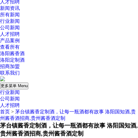
人才招聘
新闻资讯
所有新闻
行业新闻
公司新闻
人才招聘
产品案例
查看所有
洛阳酱香酒
洛阳定制酒
招商加盟
联系我们
更多菜单 Menu
行业新闻
公司新闻
人才招聘
首页
>
茅台镇酱香定制酒，让每一瓶酒都有故事 洛阳国知酒,贵
州酱香酒招商,贵州酱香酒定制
茅台镇酱香定制酒，让每一瓶酒都有故事 洛阳国知酒,
贵州酱香酒招商,贵州酱香酒定制