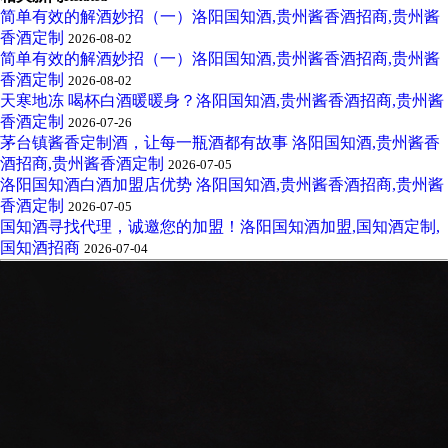
简单有效的解酒妙招（一）洛阳国知酒,贵州酱香酒招商,贵州酱
香酒定制
2026-08-02
简单有效的解酒妙招（一）洛阳国知酒,贵州酱香酒招商,贵州酱
香酒定制
2026-08-02
天寒地冻 喝杯白酒暖暖身？洛阳国知酒,贵州酱香酒招商,贵州酱
香酒定制
2026-07-26
茅台镇酱香定制酒，让每一瓶酒都有故事 洛阳国知酒,贵州酱香
酒招商,贵州酱香酒定制
2026-07-05
洛阳国知酒白酒加盟店优势 洛阳国知酒,贵州酱香酒招商,贵州酱
香酒定制
2026-07-05
国知酒寻找代理，诚邀您的加盟！洛阳国知酒加盟,国知酒定制,
国知酒招商
2026-07-04