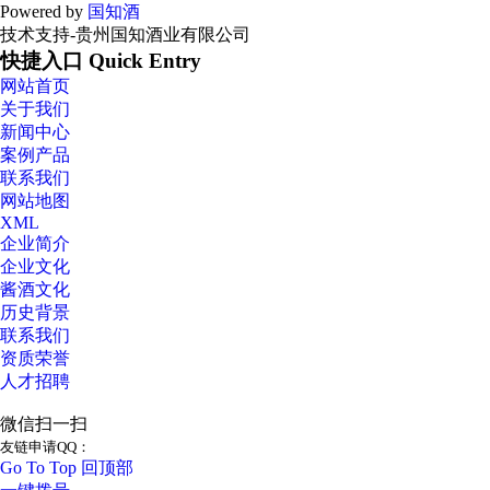
Powered by
国知酒
技术支持-贵州国知酒业有限公司
快捷入口 Quick Entry
网站首页
关于我们
新闻中心
案例产品
联系我们
网站地图
XML
企业简介
企业文化
酱酒文化
历史背景
联系我们
资质荣誉
人才招聘
微信扫一扫
友链申请QQ：
Go To Top 回顶部