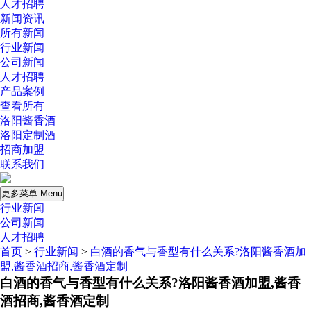
人才招聘
新闻资讯
所有新闻
行业新闻
公司新闻
人才招聘
产品案例
查看所有
洛阳酱香酒
洛阳定制酒
招商加盟
联系我们
更多菜单 Menu
行业新闻
公司新闻
人才招聘
首页
>
行业新闻
>
白酒的香气与香型有什么关系?洛阳酱香酒加
盟,酱香酒招商,酱香酒定制
白酒的香气与香型有什么关系?洛阳酱香酒加盟,酱香
酒招商,酱香酒定制