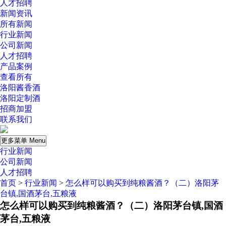
人才招聘
新闻资讯
所有新闻
行业新闻
公司新闻
人才招聘
产品案例
查看所有
洛阳酱香酒
洛阳定制酒
招商加盟
联系我们
更多菜单 Menu
行业新闻
公司新闻
人才招聘
首页
>
行业新闻
>
怎么样可以购买到纯粮酱酒？（二）洛阳茅
台镇,国酒茅台,五粮液
怎么样可以购买到纯粮酱酒？（二）洛阳茅台镇,国酒
茅台,五粮液