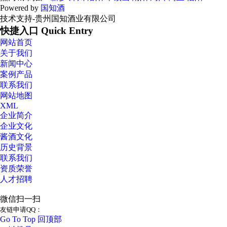
Powered by
国知酒
技术支持-贵州国知酒业有限公司
快捷入口 Quick Entry
网站首页
关于我们
新闻中心
案例产品
联系我们
网站地图
XML
企业简介
企业文化
酱酒文化
历史背景
联系我们
资质荣誉
人才招聘
微信扫一扫
友链申请QQ：
Go To Top 回顶部