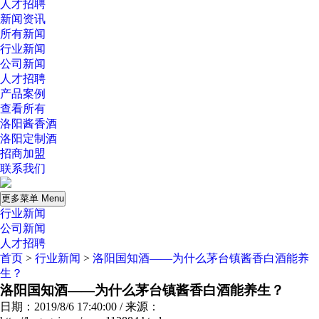
人才招聘
新闻资讯
所有新闻
行业新闻
公司新闻
人才招聘
产品案例
查看所有
洛阳酱香酒
洛阳定制酒
招商加盟
联系我们
更多菜单 Menu
行业新闻
公司新闻
人才招聘
首页
>
行业新闻
>
洛阳国知酒——为什么茅台镇酱香白酒能养
生？
洛阳国知酒——为什么茅台镇酱香白酒能养生？
日期：2019/8/6 17:40:00 / 来源：