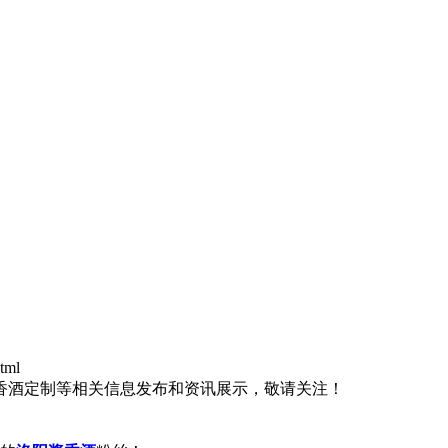
tml
酱香酒定制等相关信息发布和资讯展示，敬请关注！