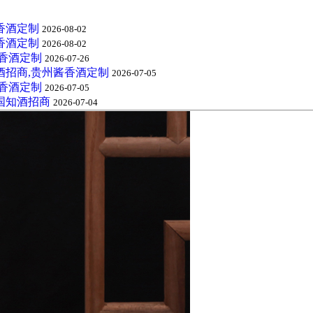
香酒定制
2026-08-02
香酒定制
2026-08-02
酱香酒定制
2026-07-26
酒招商,贵州酱香酒定制
2026-07-05
酱香酒定制
2026-07-05
国知酒招商
2026-07-04