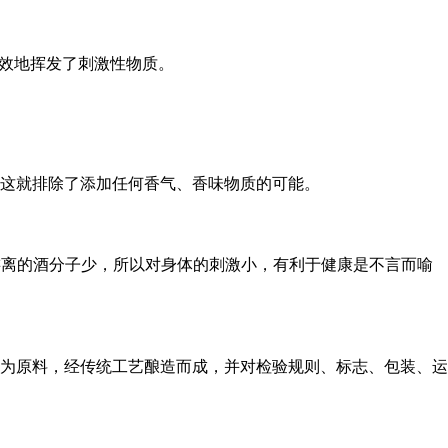
有效地挥发了刺激性物质。
这就排除了添加任何香气、香味物质的可能。
，游离的酒分子少，所以对身体的刺激小，有利于健康是不言而喻
为原料，经传统工艺酿造而成，并对检验规则、标志、包装、运