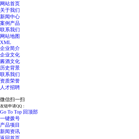
网站首页
关于我们
新闻中心
案例产品
联系我们
网站地图
XML
企业简介
企业文化
酱酒文化
历史背景
联系我们
资质荣誉
人才招聘
微信扫一扫
友链申请QQ：
Go To Top 回顶部
一键拨号
产品项目
新闻资讯
返回首页