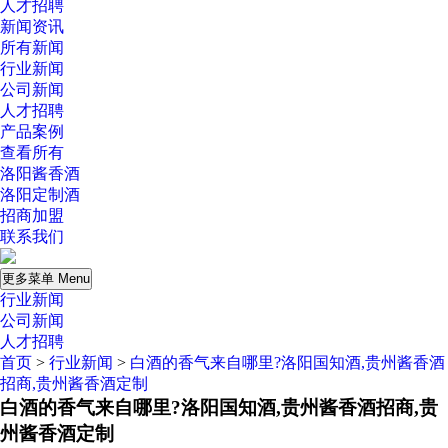
人才招聘
新闻资讯
所有新闻
行业新闻
公司新闻
人才招聘
产品案例
查看所有
洛阳酱香酒
洛阳定制酒
招商加盟
联系我们
更多菜单 Menu
行业新闻
公司新闻
人才招聘
首页
>
行业新闻
>
白酒的香气来自哪里?洛阳国知酒,贵州酱香酒
招商,贵州酱香酒定制
白酒的香气来自哪里?洛阳国知酒,贵州酱香酒招商,贵
州酱香酒定制