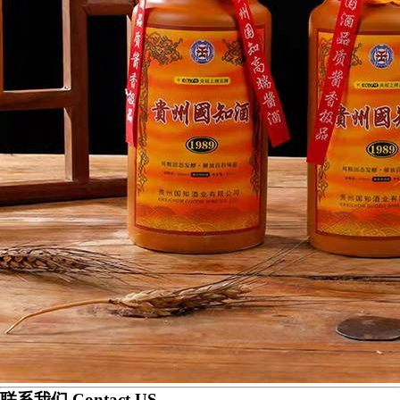
联系我们 Contact US