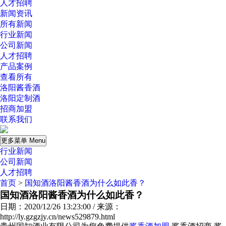
人才招聘
新闻资讯
所有新闻
行业新闻
公司新闻
人才招聘
产品案例
查看所有
洛阳酱香酒
洛阳定制酒
招商加盟
联系我们
更多菜单 Menu
行业新闻
公司新闻
人才招聘
首页
>
国知酒洛阳酱香酒为什么如此香？
国知酒洛阳酱香酒为什么如此香？
日期：2020/12/26 13:23:00 / 来源：
http://ly.gzgzjy.cn/news529879.html