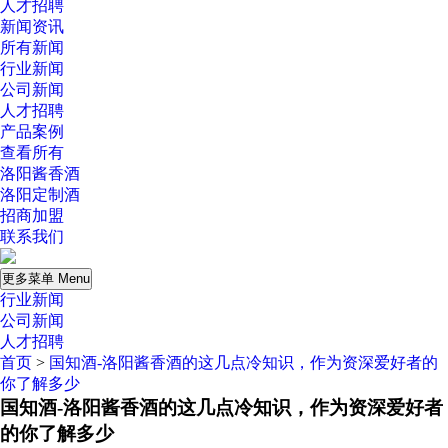
人才招聘
新闻资讯
所有新闻
行业新闻
公司新闻
人才招聘
产品案例
查看所有
洛阳酱香酒
洛阳定制酒
招商加盟
联系我们
更多菜单 Menu
行业新闻
公司新闻
人才招聘
首页
>
国知酒-洛阳酱香酒的这几点冷知识，作为资深爱好者的
你了解多少
国知酒-洛阳酱香酒的这几点冷知识，作为资深爱好者
的你了解多少