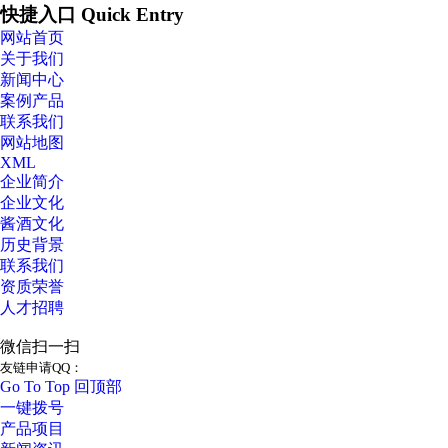
快捷入口 Quick Entry
网站首页
关于我们
新闻中心
案例产品
联系我们
网站地图
XML
企业简介
企业文化
酱酒文化
历史背景
联系我们
资质荣誉
人才招聘
微信扫一扫
友链申请QQ：
Go To Top 回顶部
一键拨号
产品项目